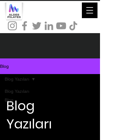
Blog
Blog Yazıları
Blog Yazıları
Blog
Blog
Yazıları